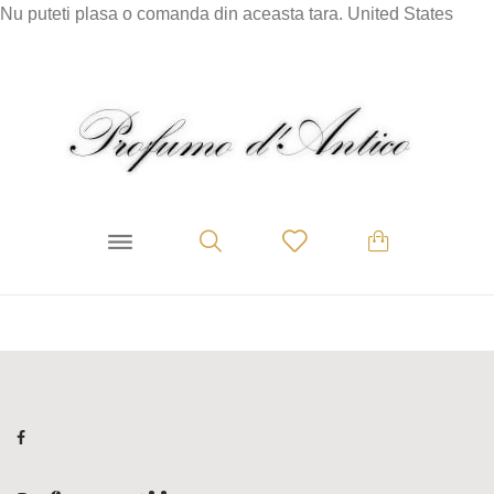
Nu puteti plasa o comanda din aceasta tara.
United States