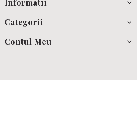
Informatii
Categorii
Contul Meu