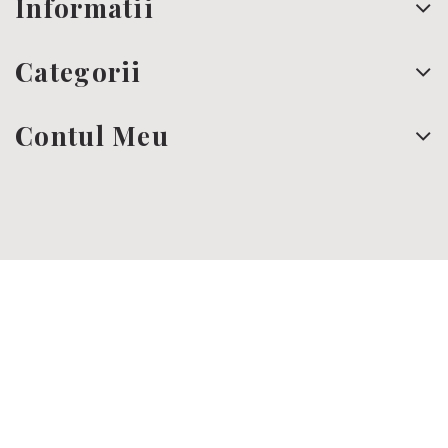
Informatii
Categorii
Contul Meu