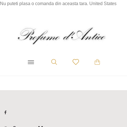
Nu puteti plasa o comanda din aceasta tara.
United States