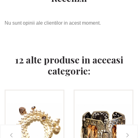
Nu sunt opinii ale clientilor in acest moment.
12 alte produse in aceeasi
categorie: