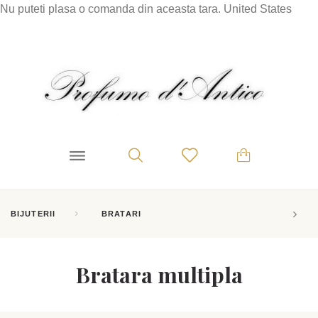
Nu puteti plasa o comanda din aceasta tara.
United States
BIJUTERII
BRATARI
Bratara multipla