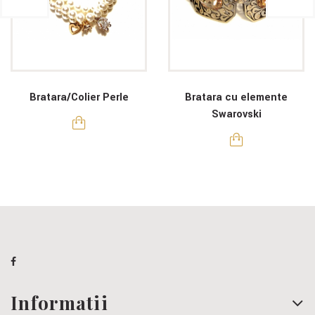
Bratara/Colier Perle
Bratara cu elemente
Swarovski
Informatii